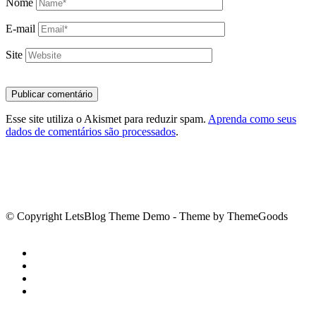
Nome
E-mail
Site
Esse site utiliza o Akismet para reduzir spam.
Aprenda como seus
dados de comentários são processados
.
© Copyright LetsBlog Theme Demo - Theme by ThemeGoods