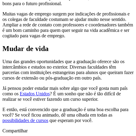
bons para o futuro profissional.
Muitas vagas de emprego surgem por indicações de profissionais e
os colegas de faculdade costumam se ajudar muito nesse sentido.
Ampliar a rede de contato com professores e coordenadores também
é um bom caminho para quem quer seguir na vida acadêmica e ser
cogitado para vagas de emprego.
Mudar de vida
Uma das grandes oportunidades que a graduação oferece são os
intercâmbios e estudos no exterior. Diversas faculdades têm
parcerias com instituições estrangeiras para alunos que queiram fazer
cursos de extensão ou pós-graduação em outro país.
Já pensou poder estudar mais sobre algo que você gosta num país
como os
Estados Unidos
? É um sonho que não é tão difícil de
realizar se você estiver fazendo um curso superior.
E então, está convencido que a graduação é uma boa escolha para
você? Se você ficou animado, dê uma olhada em todas as
possibilidades de cursos
que esperam por você.
Compartilhar