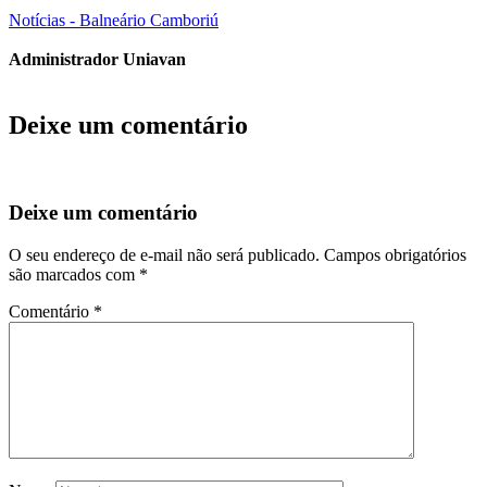
Notícias - Balneário Camboriú
Administrador Uniavan
Deixe um comentário
Deixe um comentário
O seu endereço de e-mail não será publicado.
Campos obrigatórios
são marcados com
*
Comentário
*