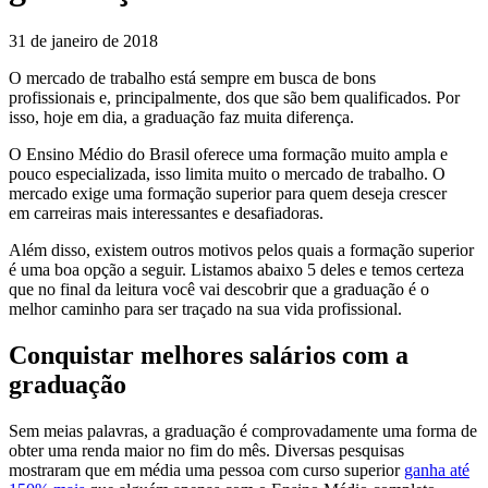
31 de janeiro de 2018
O mercado de trabalho está sempre em busca de bons
profissionais e, principalmente, dos que são bem qualificados. Por
isso, hoje em dia, a graduação faz muita diferença.
O Ensino Médio do Brasil oferece uma formação muito ampla e
pouco especializada, isso limita muito o mercado de trabalho. O
mercado exige uma formação superior para quem deseja crescer
em carreiras mais interessantes e desafiadoras.
Além disso, existem outros motivos pelos quais a formação superior
é uma boa opção a seguir. Listamos abaixo 5 deles e temos certeza
que no final da leitura você vai descobrir que a graduação é o
melhor caminho para ser traçado na sua vida profissional.
Conquistar melhores salários com a
graduação
Sem meias palavras, a graduação é comprovadamente uma forma de
obter uma renda maior no fim do mês. Diversas pesquisas
mostraram que em média uma pessoa com curso superior
ganha até