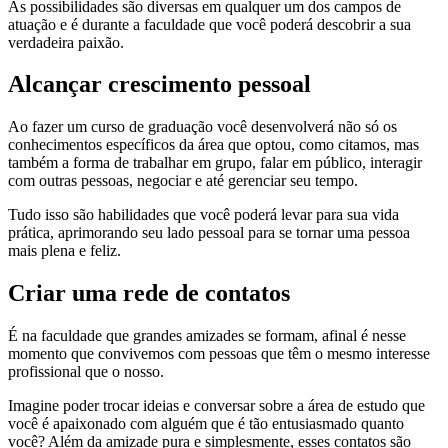
As possibilidades são diversas em qualquer um dos campos de
atuação e é durante a faculdade que você poderá descobrir a sua
verdadeira paixão.
Alcançar crescimento pessoal
Ao fazer um curso de graduação você desenvolverá não só os
conhecimentos específicos da área que optou, como citamos, mas
também a forma de trabalhar em grupo, falar em público, interagir
com outras pessoas, negociar e até gerenciar seu tempo.
Tudo isso são habilidades que você poderá levar para sua vida
prática, aprimorando seu lado pessoal para se tornar uma pessoa
mais plena e feliz.
Criar uma rede de contatos
É na faculdade que grandes amizades se formam, afinal é nesse
momento que convivemos com pessoas que têm o mesmo interesse
profissional que o nosso.
Imagine poder trocar ideias e conversar sobre a área de estudo que
você é apaixonado com alguém que é tão entusiasmado quanto
você? Além da amizade pura e simplesmente, esses contatos são