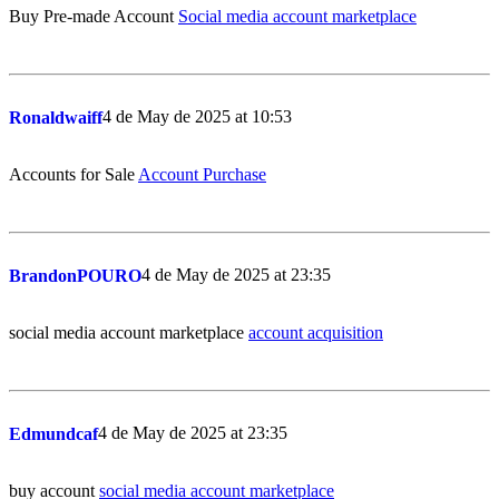
Buy Pre-made Account
Social media account marketplace
4 de May de 2025 at 10:53
Ronaldwaiff
Accounts for Sale
Account Purchase
4 de May de 2025 at 23:35
BrandonPOURO
social media account marketplace
account acquisition
4 de May de 2025 at 23:35
Edmundcaf
buy account
social media account marketplace