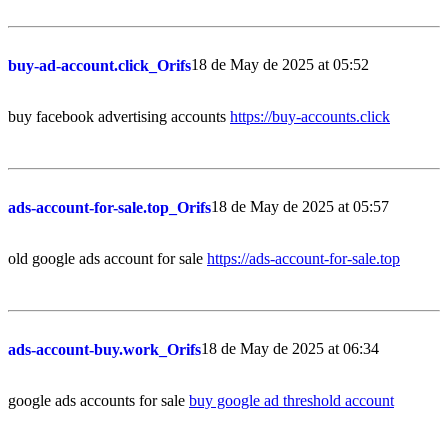
18 de May de 2025 at 05:52
buy-ad-account.click_Orifs
buy facebook advertising accounts
https://buy-accounts.click
18 de May de 2025 at 05:57
ads-account-for-sale.top_Orifs
old google ads account for sale
https://ads-account-for-sale.top
18 de May de 2025 at 06:34
ads-account-buy.work_Orifs
google ads accounts for sale
buy google ad threshold account