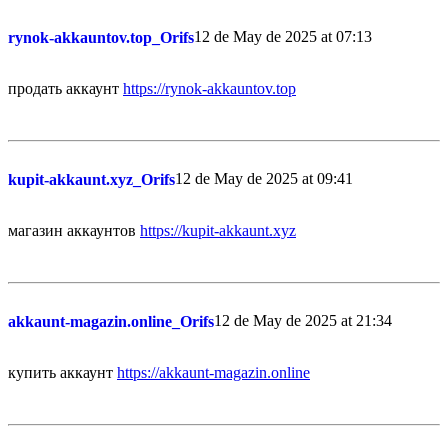
12 de May de 2025 at 07:13
rynok-akkauntov.top_Orifs
продать аккаунт
https://rynok-akkauntov.top
12 de May de 2025 at 09:41
kupit-akkaunt.xyz_Orifs
магазин аккаунтов
https://kupit-akkaunt.xyz
12 de May de 2025 at 21:34
akkaunt-magazin.online_Orifs
купить аккаунт
https://akkaunt-magazin.online