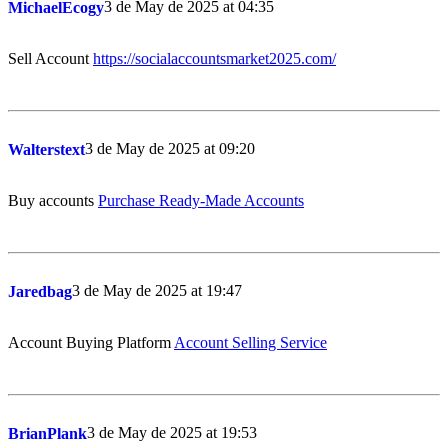
3 de May de 2025 at 04:35
MichaelEcogy
Sell Account
https://socialaccountsmarket2025.com/
3 de May de 2025 at 09:20
Walterstext
Buy accounts
Purchase Ready-Made Accounts
3 de May de 2025 at 19:47
Jaredbag
Account Buying Platform
Account Selling Service
3 de May de 2025 at 19:53
BrianPlank