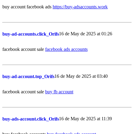
buy account facebook ads
https://buy-adsaccounts.work
16 de May de 2025 at 01:26
buy-ad-accounts.click_Orifs
facebook account sale
facebook ads accounts
16 de May de 2025 at 03:40
buy-ad-account.top_Orifs
facebook account sale
buy fb account
16 de May de 2025 at 11:39
buy-ads-account.click_Orifs