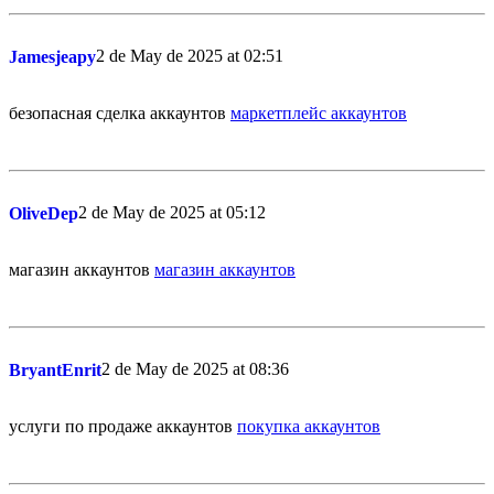
2 de May de 2025 at 02:51
Jamesjeapy
безопасная сделка аккаунтов
маркетплейс аккаунтов
2 de May de 2025 at 05:12
OliveDep
магазин аккаунтов
магазин аккаунтов
2 de May de 2025 at 08:36
BryantEnrit
услуги по продаже аккаунтов
покупка аккаунтов