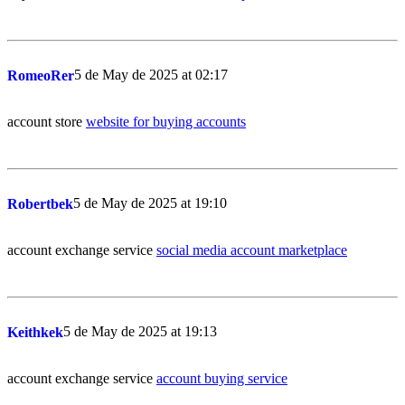
5 de May de 2025 at 02:17
RomeoRer
account store
website for buying accounts
5 de May de 2025 at 19:10
Robertbek
account exchange service
social media account marketplace
5 de May de 2025 at 19:13
Keithkek
account exchange service
account buying service