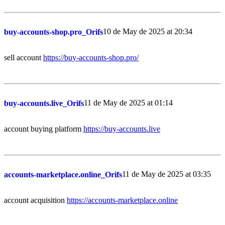
10 de May de 2025 at 20:34
buy-accounts-shop.pro_Orifs
sell account
https://buy-accounts-shop.pro/
11 de May de 2025 at 01:14
buy-accounts.live_Orifs
account buying platform
https://buy-accounts.live
11 de May de 2025 at 03:35
accounts-marketplace.online_Orifs
account acquisition
https://accounts-marketplace.online