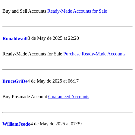
Buy and Sell Accounts
Ready-Made Accounts for Sale
3 de May de 2025 at 22:20
Ronaldwaiff
Ready-Made Accounts for Sale
Purchase Ready-Made Accounts
4 de May de 2025 at 06:17
BruceGriDe
Buy Pre-made Account
Guaranteed Accounts
4 de May de 2025 at 07:39
WilliamJeodo