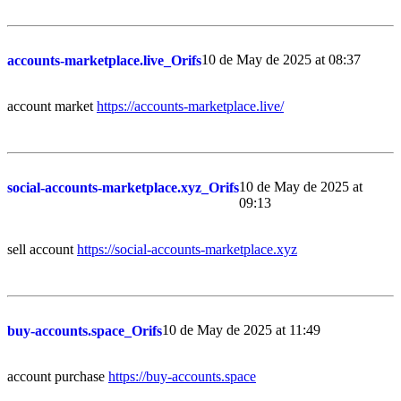
10 de May de 2025 at 08:37
accounts-marketplace.live_Orifs
account market
https://accounts-marketplace.live/
10 de May de 2025 at
social-accounts-marketplace.xyz_Orifs
09:13
sell account
https://social-accounts-marketplace.xyz
10 de May de 2025 at 11:49
buy-accounts.space_Orifs
account purchase
https://buy-accounts.space