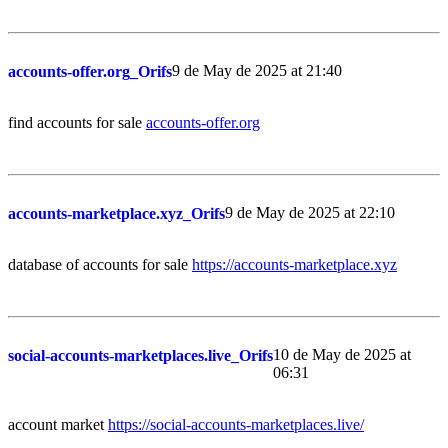
9 de May de 2025 at 21:40
accounts-offer.org_Orifs
find accounts for sale
accounts-offer.org
9 de May de 2025 at 22:10
accounts-marketplace.xyz_Orifs
database of accounts for sale
https://accounts-marketplace.xyz
10 de May de 2025 at
social-accounts-marketplaces.live_Orifs
06:31
account market
https://social-accounts-marketplaces.live/