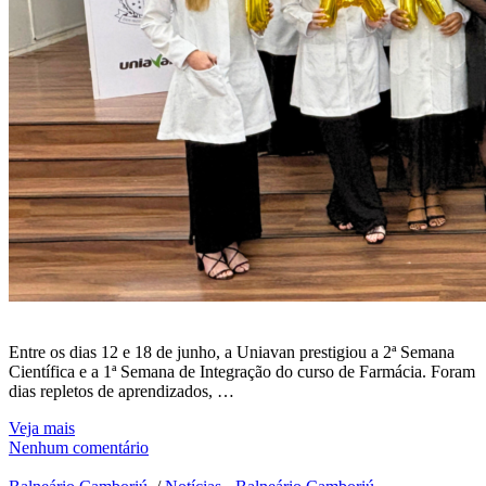
Entre os dias 12 e 18 de junho, a Uniavan prestigiou a 2ª Semana
Científica e a 1ª Semana de Integração do curso de Farmácia. Foram
dias repletos de aprendizados, …
Veja mais
Nenhum comentário