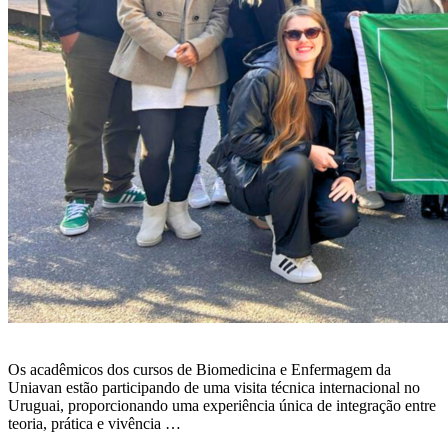
Os acadêmicos dos cursos de Biomedicina e Enfermagem da
Uniavan estão participando de uma visita técnica internacional no
Uruguai, proporcionando uma experiência única de integração entre
teoria, prática e vivência …