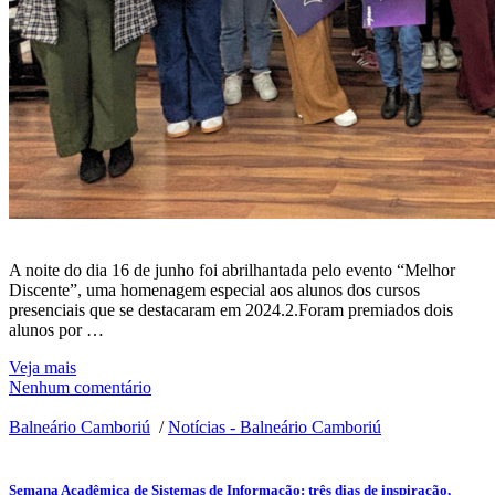
A noite do dia 16 de junho foi abrilhantada pelo evento “Melhor
Discente”, uma homenagem especial aos alunos dos cursos
presenciais que se destacaram em 2024.2.Foram premiados dois
alunos por …
Veja mais
Nenhum comentário
Balneário Camboriú
/
Notícias - Balneário Camboriú
Semana Acadêmica de Sistemas de Informação: três dias de inspiração,