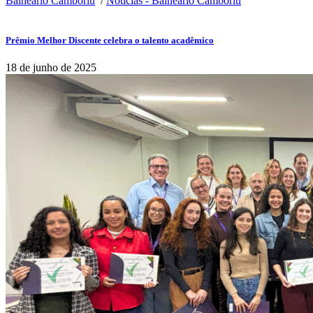
Balneário Camboriú
/
Notícias - Balneário Camboriú
Prêmio Melhor Discente celebra o talento acadêmico
18 de junho de 2025