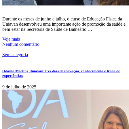
Durante os meses de junho e julho, o curso de Educação Física da
Uniavan desenvolveu uma importante ação de promoção da saúde e
bem-estar na Secretaria de Saúde de Balneário …
Veja mais
Nenhum comentário
Sem categoria
Odonto Meeting Uniavan: três dias de inovação, conhecimento e troca de
experiências
9 de julho de 2025