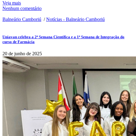
Veja mais
Nenhum comentário
Balneário Camboriú
/
Notícias - Balneário Camboriú
Uniavan celebra a 2ª Semana Científica e a 1ª Semana de Integração do
curso de Farmácia
20 de junho de 2025