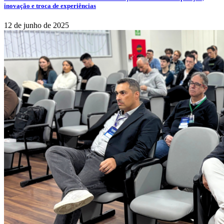
inovação e troca de experiências
12 de junho de 2025