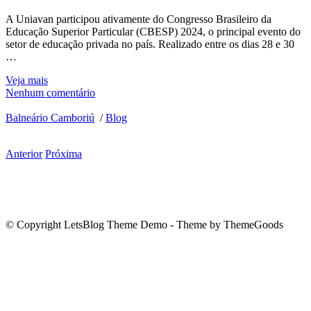
A Uniavan participou ativamente do Congresso Brasileiro da
Educação Superior Particular (CBESP) 2024, o principal evento do
setor de educação privada no país. Realizado entre os dias 28 e 30
…
Veja mais
Nenhum comentário
Balneário Camboriú
/
Blog
Anterior
Próxima
© Copyright LetsBlog Theme Demo - Theme by ThemeGoods