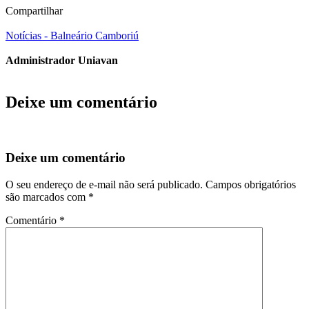
Compartilhar
Notícias - Balneário Camboriú
Administrador Uniavan
Deixe um comentário
Deixe um comentário
O seu endereço de e-mail não será publicado.
Campos obrigatórios
são marcados com
*
Comentário
*